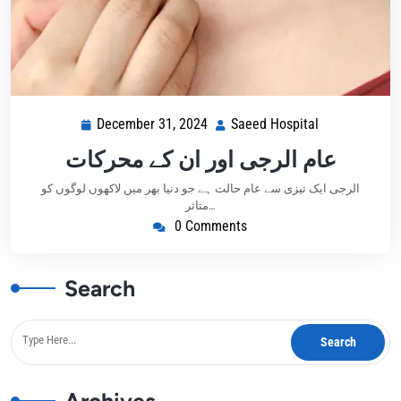
December 31, 2024
Saeed Hospital
عام الرجی اور ان کے محرکات
الرجی ایک تیزی سے عام حالت ہے جو دنیا بھر میں لاکھوں لوگوں کو
متاثر…
0 Comments
Search