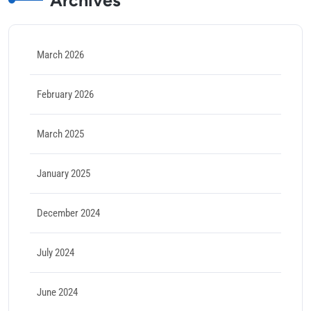
Archives
March 2026
February 2026
March 2025
January 2025
December 2024
July 2024
June 2024