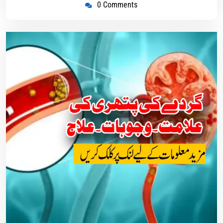
0 Comments