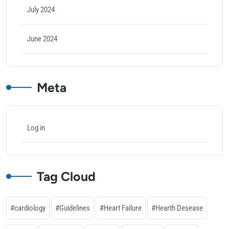
July 2024
June 2024
Meta
Log in
Tag Cloud
cardiology
Guidelines
Heart Failure
Hearth Desease