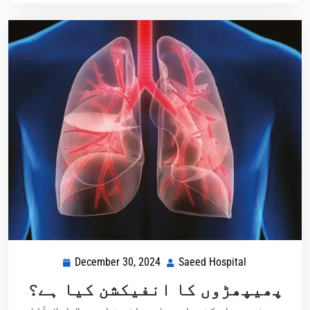
December 30, 2024
Saeed Hospital
پھیپھڑوں کا انفیکشن کیا ہے؟