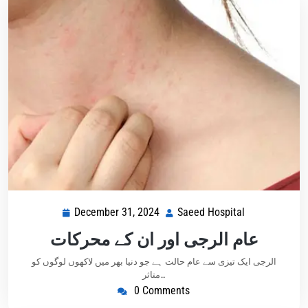
December 31, 2024
Saeed Hospital
عام الرجی اور ان کے محرکات
الرجی ایک تیزی سے عام حالت ہے جو دنیا بھر میں لاکھوں لوگوں کو
متاثر…
0 Comments