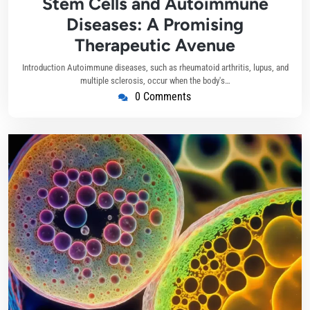
Stem Cells and Autoimmune
Diseases: A Promising
Therapeutic Avenue
Introduction Autoimmune diseases, such as rheumatoid arthritis, lupus, and
multiple sclerosis, occur when the body's…
0 Comments