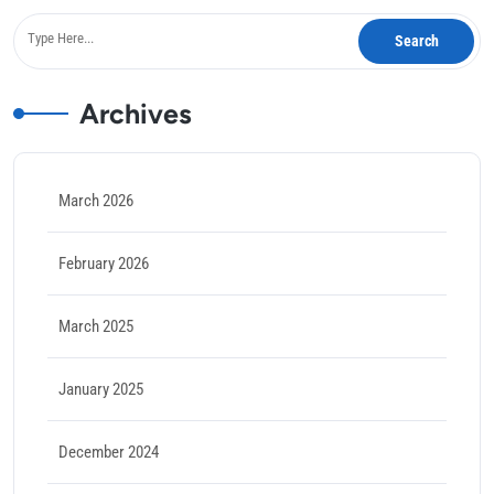
Archives
March 2026
February 2026
March 2025
January 2025
December 2024