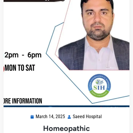
March 14, 2025
Saeed Hospital
Homeopathic