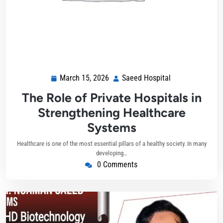
March 15, 2026
Saeed Hospital
The Role of Private Hospitals in
Strengthening Healthcare
Systems
Healthcare is one of the most essential pillars of a healthy society. In many
developing…
0 Comments