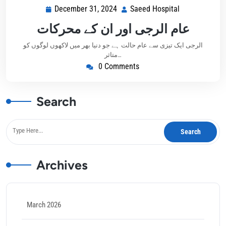
December 31, 2024
Saeed Hospital
عام الرجی اور ان کے محرکات
الرجی ایک تیزی سے عام حالت ہے جو دنیا بھر میں لاکھوں لوگوں کو
متاثر…
0 Comments
Search
Archives
March 2026